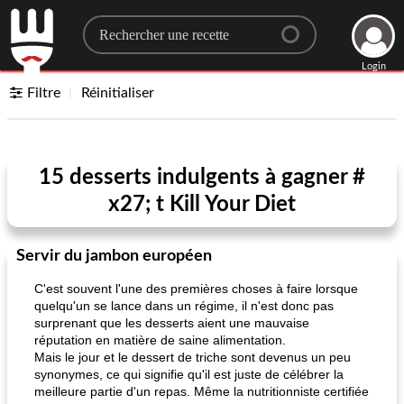
Search for a recipe
Login
Filtre
Réinitialiser
15 desserts indulgents à gagner #
x27; t Kill Your Diet
Servir du jambon européen
C'est souvent l'une des premières choses à faire lorsque
quelqu'un se lance dans un régime, il n'est donc pas
surprenant que les desserts aient une mauvaise
réputation en matière de saine alimentation.
Mais le jour et le dessert de triche sont devenus un peu
synonymes, ce qui signifie qu'il est juste de célébrer la
meilleure partie d'un repas. Même la nutritionniste certifiée