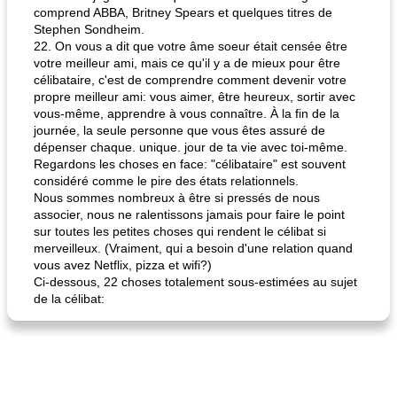
comprend ABBA, Britney Spears et quelques titres de
Stephen Sondheim.
22. On vous a dit que votre âme soeur était censée être
votre meilleur ami, mais ce qu'il y a de mieux pour être
célibataire, c'est de comprendre comment devenir votre
propre meilleur ami: vous aimer, être heureux, sortir avec
vous-même, apprendre à vous connaître. À la fin de la
journée, la seule personne que vous êtes assuré de
dépenser chaque. unique. jour de ta vie avec toi-même.
Regardons les choses en face: "célibataire" est souvent
considéré comme le pire des états relationnels.
Nous sommes nombreux à être si pressés de nous
associer, nous ne ralentissons jamais pour faire le point
sur toutes les petites choses qui rendent le célibat si
merveilleux. (Vraiment, qui a besoin d'une relation quand
vous avez Netflix, pizza et wifi?)
Ci-dessous, 22 choses totalement sous-estimées au sujet
de la célibat: