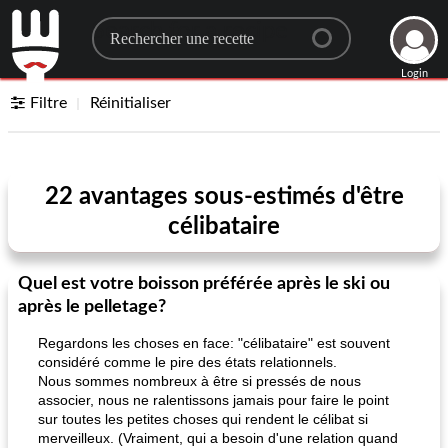
Search for a recipe
Login
Filtre
Réinitialiser
22 avantages sous-estimés d'être
célibataire
Quel est votre boisson préférée après le ski ou
après le pelletage?
Regardons les choses en face: "célibataire" est souvent
considéré comme le pire des états relationnels.
Nous sommes nombreux à être si pressés de nous
associer, nous ne ralentissons jamais pour faire le point
sur toutes les petites choses qui rendent le célibat si
merveilleux. (Vraiment, qui a besoin d'une relation quand