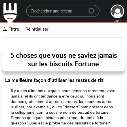
Search for a recipe
Login
Filtre
Réinitialiser
5 choses que vous ne saviez jamais
sur les biscuits Fortune
La meilleure façon d'utiliser les restes de riz
Il y a des aliments auxquels nous pensons rarement, voire
jamais, et ils ont tendance à être ceux qui nous sont
donnés gratuitement après les repas: les menthes après
le dîner, par exemple , ou ce "dessert" omniprésent dans
la cellophane, connu sous le nom de biscuit de fortune.
Prenons quelques minutes pour répondre enfin à la
question "Quel est le problème des biscuits de fortune?"