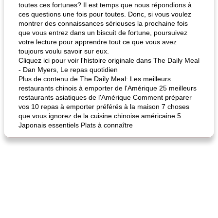
toutes ces fortunes? Il est temps que nous répondions à
ces questions une fois pour toutes. Donc, si vous voulez
montrer des connaissances sérieuses la prochaine fois
que vous entrez dans un biscuit de fortune, poursuivez
votre lecture pour apprendre tout ce que vous avez
toujours voulu savoir sur eux.
Cliquez ici pour voir l'histoire originale dans The Daily Meal
- Dan Myers, Le repas quotidien
Plus de contenu de The Daily Meal: Les meilleurs
restaurants chinois à emporter de l'Amérique 25 meilleurs
restaurants asiatiques de l'Amérique Comment préparer
vos 10 repas à emporter préférés à la maison 7 choses
que vous ignorez de la cuisine chinoise américaine 5
Japonais essentiels Plats à connaître