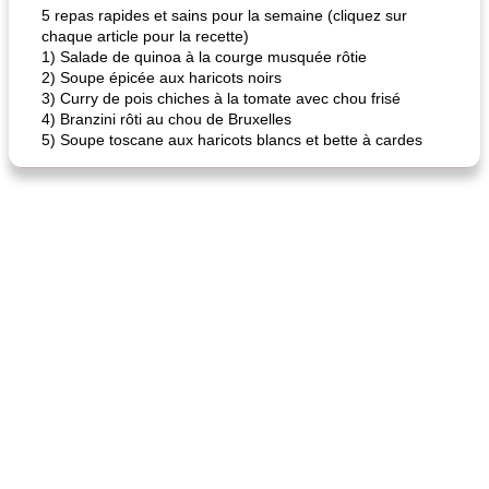
5 repas rapides et sains pour la semaine (cliquez sur
chaque article pour la recette)
1) Salade de quinoa à la courge musquée rôtie
2) Soupe épicée aux haricots noirs
3) Curry de pois chiches à la tomate avec chou frisé
4) Branzini rôti au chou de Bruxelles
5) Soupe toscane aux haricots blancs et bette à cardes