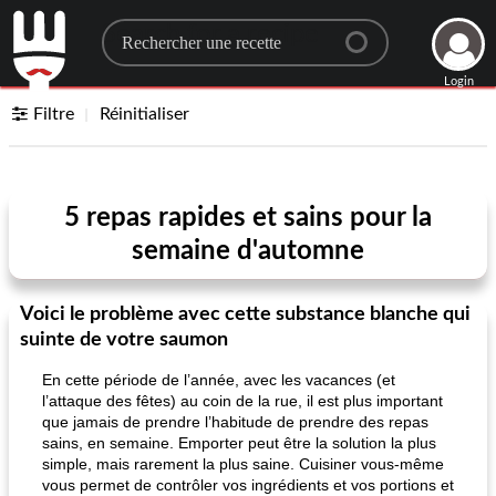
Search for a recipe
Login
Filtre
Réinitialiser
5 repas rapides et sains pour la
semaine d'automne
Voici le problème avec cette substance blanche qui
suinte de votre saumon
En cette période de l’année, avec les vacances (et
l’attaque des fêtes) au coin de la rue, il est plus important
que jamais de prendre l’habitude de prendre des repas
sains, en semaine. Emporter peut être la solution la plus
simple, mais rarement la plus saine. Cuisiner vous-même
vous permet de contrôler vos ingrédients et vos portions et