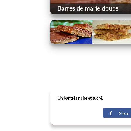
Barres de marie douce
Un bar très riche et sucré.
Share