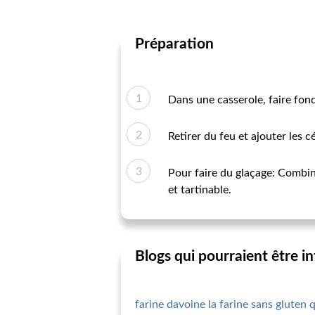
Préparation
Dans une casserole, faire fond
Retirer du feu et ajouter les 
Pour faire du glaçage: Combinez
et tartinable.
Blogs qui pourraient être i
farine davoine la farine sans gluten 