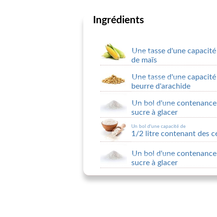
Ingrédients
Une tasse d'une capacité
de maïs
Une tasse d'une capacit
beurre d'arachide
Un bol d'une contenance 
sucre à glacer
Un bol d'une capacité de
1/2 litre contenant des cé
Un bol d'une contenance 
sucre à glacer