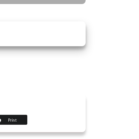
Print