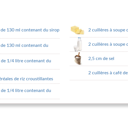
 de 130 ml contenant du sirop
2 cuillères à soupe 
2 cuillères à soupe d
é de 130 ml contenant du
2,5 cm de sel
de 1/4 litre contenant du
2 cuillères à café 
réales de riz croustillantes
de 1/4 litre contenant du