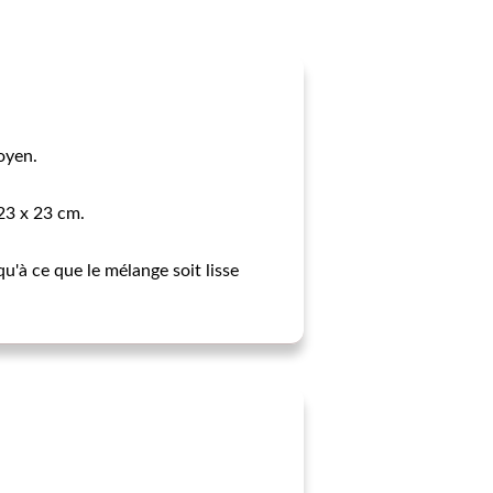
oyen.
 23 x 23 cm.
qu'à ce que le mélange soit lisse