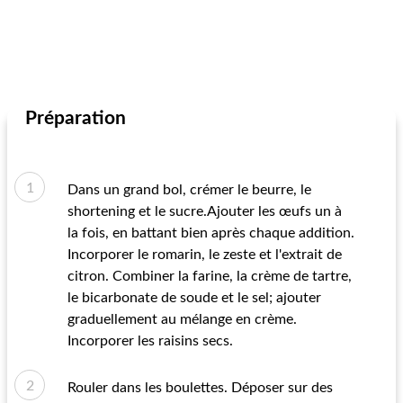
Préparation
Dans un grand bol, crémer le beurre, le
shortening et le sucre.Ajouter les œufs un à
la fois, en battant bien après chaque addition.
Incorporer le romarin, le zeste et l'extrait de
citron. Combiner la farine, la crème de tartre,
le bicarbonate de soude et le sel; ajouter
graduellement au mélange en crème.
Incorporer les raisins secs.
Rouler dans les boulettes. Déposer sur des