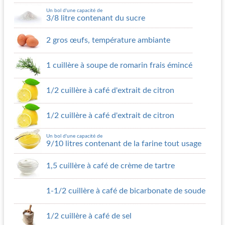
Un bol d'une capacité de
3/8 litre contenant du sucre
2 gros œufs, température ambiante
1 cuillère à soupe de romarin frais émincé
1/2 cuillère à café d'extrait de citron
1/2 cuillère à café d'extrait de citron
Un bol d'une capacité de
9/10 litres contenant de la farine tout usage
1,5 cuillère à café de crème de tartre
1-1/2 cuillère à café de bicarbonate de soude
1/2 cuillère à café de sel