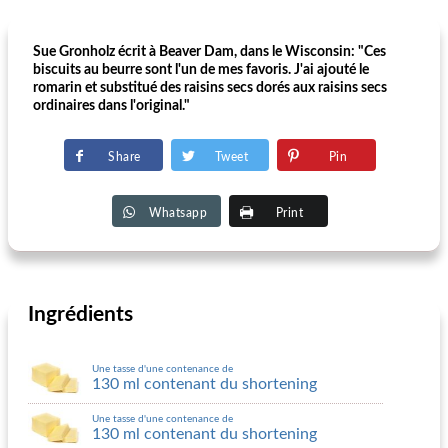
Sue Gronholz écrit à Beaver Dam, dans le Wisconsin: "Ces
biscuits au beurre sont l'un de mes favoris. J'ai ajouté le
romarin et substitué des raisins secs dorés aux raisins secs
ordinaires dans l'original."
Share
Tweet
Pin
Whatsapp
Print
Ingrédients
Une tasse d'une contenance de
130 ml contenant du shortening
Une tasse d'une contenance de
130 ml contenant du shortening