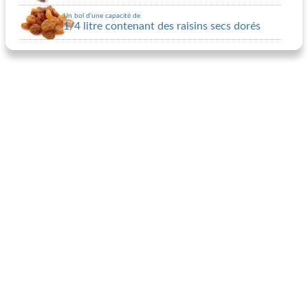
Un bol d'une capacité de
1/4 litre contenant des raisins secs dorés