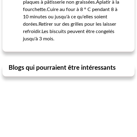
plaques à pâtisserie non graissées.Aplatir à la
fourchette.Cuire au four à 8 ° C pendant 8 à
10 minutes ou jusqu'à ce qu'elles soient
dorées.Retirer sur des grilles pour les laisser
refroidir.Les biscuits peuvent être congelés
jusqu'à 3 mois.
Blogs qui pourraient être intéressants