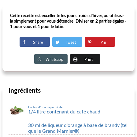
Cette recette est excellente les jours froids d’hiver, ou utilisez-
la simplement pour vous détendre! Diviser en 2 parties égales -
1 pour vous et 1 pour le lutin.
Share
Tweet
Pin
Whatsapp
Print
Ingrédients
Un bol d'une capacité de
1/4 litre contenant du café chaud
30 ml de liqueur d'orange à base de brandy (tel
que le Grand Marnier®)