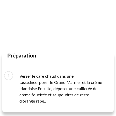
Préparation
Verser le café chaud dans une
tasse.Incorporer le Grand Marnier et la crème
irlandaise.Ensuite, déposer une cuillerée de
crème fouettée et saupoudrer de zeste
d'orange râpé..