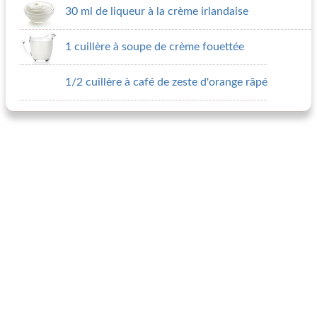
30 ml de liqueur à la crème irlandaise
1 cuillère à soupe de crème fouettée
1/2 cuillère à café de zeste d'orange râpé