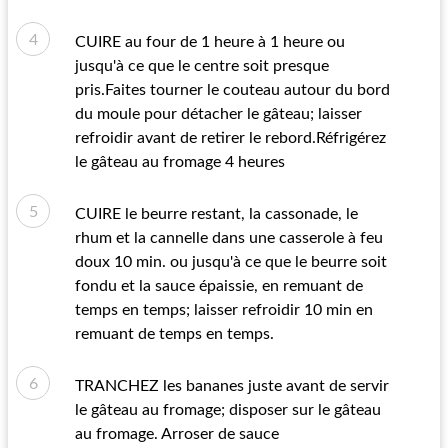
CUIRE au four de 1 heure à 1 heure ou
jusqu'à ce que le centre soit presque
pris.Faites tourner le couteau autour du bord
du moule pour détacher le gâteau; laisser
refroidir avant de retirer le rebord.Réfrigérez
le gâteau au fromage 4 heures
CUIRE le beurre restant, la cassonade, le
rhum et la cannelle dans une casserole à feu
doux 10 min. ou jusqu'à ce que le beurre soit
fondu et la sauce épaissie, en remuant de
temps en temps; laisser refroidir 10 min en
remuant de temps en temps.
TRANCHEZ les bananes juste avant de servir
le gâteau au fromage; disposer sur le gâteau
au fromage. Arroser de sauce