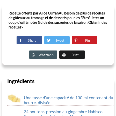
Recette offerte par Alice CurrahAu besoin de plus de recettes
de gâteaux au fromage et de desserts pour les Fêtes? Jetez un
coup d'œil à notre Guide des sucreries de la saison.Obtenir des
recettes>
Share
Tweet
Pin
Whatsapp
Print
Ingrédients
Une tasse d'une capacité de 130 ml contenant du
beurre, divisée
24 boutons-pression au gingembre Nabisco,