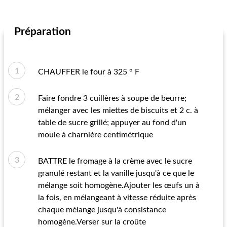
Préparation
CHAUFFER le four à 325 ° F
Faire fondre 3 cuillères à soupe de beurre;
mélanger avec les miettes de biscuits et 2 c. à
table de sucre grillé; appuyer au fond d'un
moule à charnière centimétrique
BATTRE le fromage à la crème avec le sucre
granulé restant et la vanille jusqu'à ce que le
mélange soit homogène.Ajouter les œufs un à
la fois, en mélangeant à vitesse réduite après
chaque mélange jusqu'à consistance
homogène.Verser sur la croûte