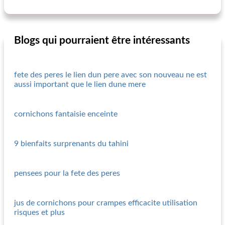
Blogs qui pourraient être intéressants
fete des peres le lien dun pere avec son nouveau ne est
aussi important que le lien dune mere
cornichons fantaisie enceinte
9 bienfaits surprenants du tahini
pensees pour la fete des peres
jus de cornichons pour crampes efficacite utilisation
risques et plus