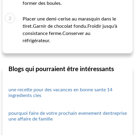
former des boules.
Placer une demi-cerise au marasquin dans le
tiret.Garnir de chocolat fondu.Froidir jusqu'à
consistance ferme.Conserver au
réfrigérateur.
Blogs qui pourraient être intéressants
une recette pour des vacances en bonne sante 14
ingredients cles
pourquoi faire de votre prochain evenement dentreprise
une affaire de famille