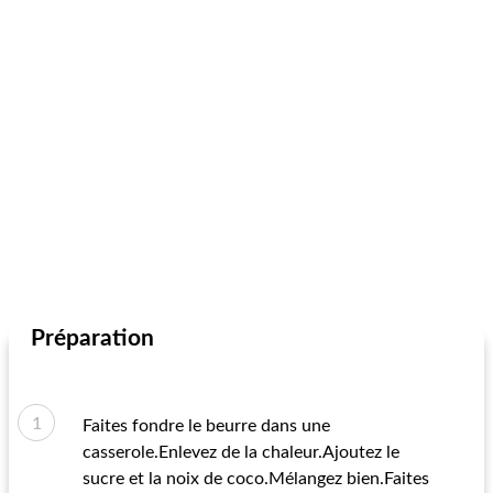
Préparation
Faites fondre le beurre dans une
casserole.Enlevez de la chaleur.Ajoutez le
sucre et la noix de coco.Mélangez bien.Faites