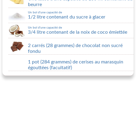
beurre
Un bol d'une capacité de
1/2 litre contenant du sucre à glacer
Un bol d'une capacité de
3/4 litre contenant de la noix de coco émiettée
2 carrés (28 grammes) de chocolat non sucré
fondu
1 pot (284 grammes) de cerises au marasquin
égouttées (facultatif)