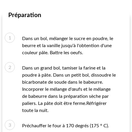
Préparation
Dans un bol, mélanger le sucre en poudre, le
beurre et la vanille jusqu'à l'obtention d'une
couleur pâle. Battre les oeufs.
Dans un grand bol, tamiser la farine et la
poudre à pâte. Dans un petit bol, dissoudre le
bicarbonate de soude dans le babeurre.
Incorporer le mélange d'œufs et le mélange
de babeurre dans la préparation sèche par
paliers. La pâte doit être ferme.Réfrigérer
toute la nuit.
Préchauffer le four à 170 degrés (175 ° C).