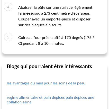
Abaisser la pâte sur une surface légèrement
farinée jusqu'à 2/3 centimètre d'épaisseur.
Couper avec un emporte-pièce et disposer
sur des plaques à biscuits.
Cuire au four préchauffé à 170 degrés (175 °
C) pendant 8 à 10 minutes.
Blogs qui pourraient être intéressants
les avantages du miel pour les soins de la peau
regime alimentaire et pain depices pain depices une
collation saine