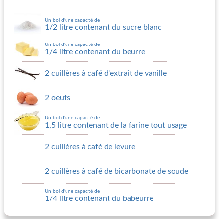
Un bol d'une capacité de
1/2 litre contenant du sucre blanc
Un bol d'une capacité de
1/4 litre contenant du beurre
2 cuillères à café d'extrait de vanille
2 oeufs
Un bol d'une capacité de
1,5 litre contenant de la farine tout usage
2 cuillères à café de levure
2 cuillères à café de bicarbonate de soude
Un bol d'une capacité de
1/4 litre contenant du babeurre