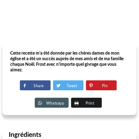
Cette recette m'a été donnée par les chères dames de mon
église et a été un succès auprès de mes amis et de ma famille
chaque Noël. Frost avec n'importe quel givrage que vous
aimez.
Share
Tweet
Pin
Whatsapp
Print
Ingrédients