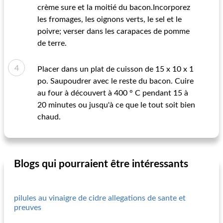
crème sure et la moitié du bacon.Incorporez
les fromages, les oignons verts, le sel et le
poivre; verser dans les carapaces de pomme
de terre.
Placer dans un plat de cuisson de 15 x 10 x 1
po. Saupoudrer avec le reste du bacon. Cuire
au four à découvert à 400 ° C pendant 15 à
20 minutes ou jusqu'à ce que le tout soit bien
chaud.
Blogs qui pourraient être intéressants
pilules au vinaigre de cidre allegations de sante et
preuves