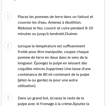
Placez les pommes de terre dans un faitout et
couvrez-les d'eau. Amenez à ébullition.
Réduisez le feu; couvrir et cuire pendant 8-10
minutes ou jusqu'à tendreté.Drainer.
Lorsque la température est suffisamment
froide pour être manipulée, coupez chaque
pomme de terre en deux dans le sens de la
longueur. Épongez la pulpe en laissant des
coquilles minces.Supprimez Une tasse d'une
contenance de 80 ml contenant de la pulpe
(jetez-la ou gardez-la pour une autre
utilisation).
Dans un grand bol, écrasez le reste de la
pulpe avec le fromage à la crème.Ajoutez la