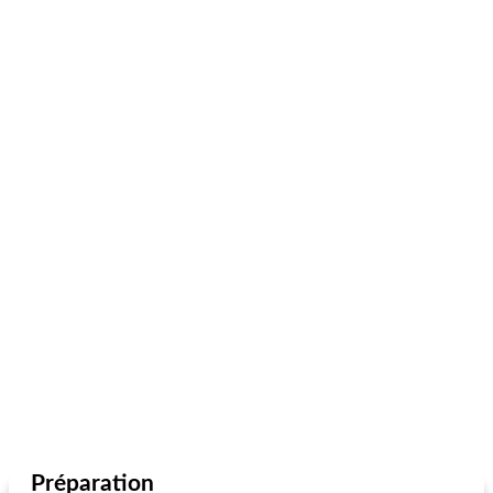
Préparation