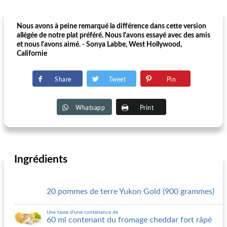
Nous avons à peine remarqué la différence dans cette version
allégée de notre plat préféré. Nous l'avons essayé avec des amis
et nous l'avons aimé. - Sonya Labbe, West Hollywood,
Californie
Share
Tweet
Pin
Whatsapp
Print
Ingrédients
20 pommes de terre Yukon Gold (900 grammes)
Une tasse d'une contenance de
60 ml contenant du fromage cheddar fort râpé