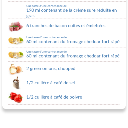
Une tasse d'une contenance de
190 ml contenant de la crème sure réduite en
gras
6 tranches de bacon cuites et émiettées
Une tasse d'une contenance de
60 ml contenant du fromage cheddar fort râpé
Une tasse d'une contenance de
60 ml contenant du fromage cheddar fort râpé
2 green onions, chopped
1/2 cuillère à café de sel
1/2 cuillère à café de poivre