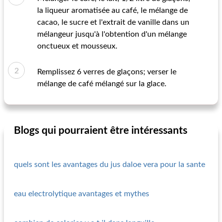
la liqueur aromatisée au café, le mélange de
cacao, le sucre et l'extrait de vanille dans un
mélangeur jusqu'à l'obtention d'un mélange
onctueux et mousseux.
Remplissez 6 verres de glaçons; verser le
mélange de café mélangé sur la glace.
Blogs qui pourraient être intéressants
quels sont les avantages du jus daloe vera pour la sante
eau electrolytique avantages et mythes