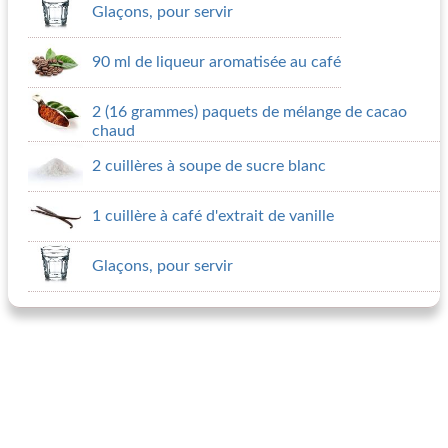
Glaçons, pour servir
90 ml de liqueur aromatisée au café
2 (16 grammes) paquets de mélange de cacao
chaud
2 cuillères à soupe de sucre blanc
1 cuillère à café d'extrait de vanille
Glaçons, pour servir