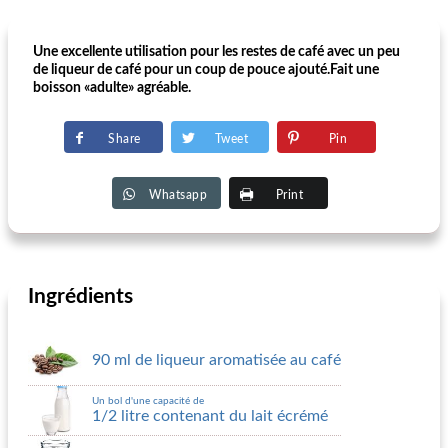
Une excellente utilisation pour les restes de café avec un peu
de liqueur de café pour un coup de pouce ajouté.Fait une
boisson «adulte» agréable.
Share
Tweet
Pin
Whatsapp
Print
Ingrédients
90 ml de liqueur aromatisée au café
Un bol d'une capacité de
1/2 litre contenant du lait écrémé