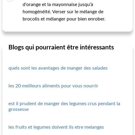
d'orange et la mayonnaise jusqu'à
homogénéité. Verser sur le mélange de
brocolis et mélanger pour bien enrober.
Blogs qui pourraient être intéressants
quels sont les avantages de manger des salades
les 20 meilleurs aliments pour vous nourrir
est il prudent de manger des legumes crus pendant la
grossesse
les fruits et legumes doivent ils etre melanges