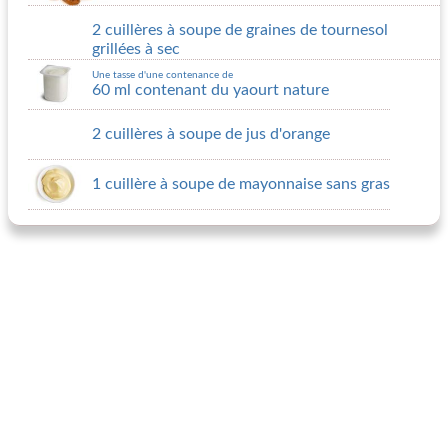
2 cuillères à soupe de graines de tournesol
grillées à sec
Une tasse d'une contenance de
60 ml contenant du yaourt nature
2 cuillères à soupe de jus d'orange
1 cuillère à soupe de mayonnaise sans gras