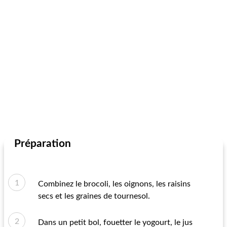
Préparation
Combinez le brocoli, les oignons, les raisins
secs et les graines de tournesol.
Dans un petit bol, fouetter le yogourt, le jus