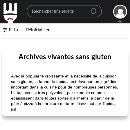
Search for a recipe
Login
Filtre
Réinitialiser
Archives vivantes sans gluten
Avec la popularité croissante et la nécessité de la cuisson
sans gluten, la farine de tapioca est devenue un ingrédient
important dans la cuisine pour de nombreuses personnes.
Le tapioca est très polyvalent, par exemple comme
épaississant dans toutes sortes d'aliments, à partir de la
pâte à pizza à la garniture de tarte. Lisez tout sur Tapioca
ici!