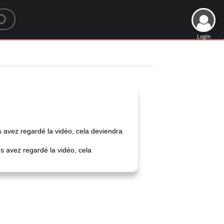
Login
s avez regardé la vidéo, cela deviendra
us avez regardé la vidéo, cela