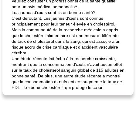
Veuillez consulter un professionnel de la santé qualifié
pour un avis médical personnalisé.
Les jaunes d’œufs sont-ils en bonne santé?
C'est déroutant. Les jaunes d'œufs sont connus
principalement pour leur teneur élevée en cholestérol.
Mais la communauté de la recherche médicale a appris
que le cholestérol alimentaire est une mesure différente
du taux de cholestérol dans le sang, qui est associé à un
risque accru de crise cardiaque et d'accident vasculaire
cérébral.
Une étude récente fait écho à la recherche croissante,
montrant que la consommation d'œufs n'avait aucun effet
sur le taux de cholestérol sanguin global de 115 adultes en
bonne santé. De plus, une autre étude récente a montré
que la consommation d’œufs entiers augmente le taux de
HDL - le «bon» cholestérol, qui protège le cœur.