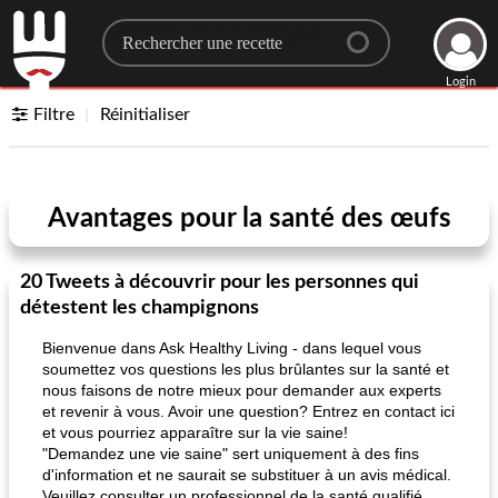
Search for a recipe
Login
Filtre
Réinitialiser
Avantages pour la santé des œufs
20 Tweets à découvrir pour les personnes qui
détestent les champignons
Bienvenue dans Ask Healthy Living - dans lequel vous
soumettez vos questions les plus brûlantes sur la santé et
nous faisons de notre mieux pour demander aux experts
et revenir à vous. Avoir une question? Entrez en contact ici
et vous pourriez apparaître sur la vie saine!
"Demandez une vie saine" sert uniquement à des fins
d'information et ne saurait se substituer à un avis médical.
Veuillez consulter un professionnel de la santé qualifié