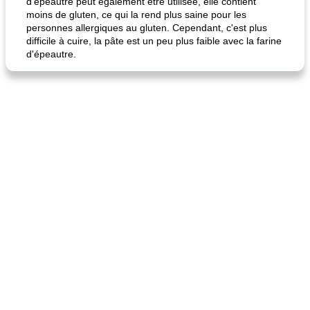
d'épeautre peut également être utilisée, elle contient
moins de gluten, ce qui la rend plus saine pour les
personnes allergiques au gluten. Cependant, c'est plus
difficile à cuire, la pâte est un peu plus faible avec la farine
d'épeautre.