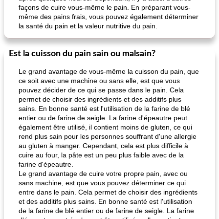
façons de cuire vous-même le pain. En préparant vous-
même des pains frais, vous pouvez également déterminer
la santé du pain et la valeur nutritive du pain.
Est la cuisson du pain sain ou malsain?
Le grand avantage de vous-même la cuisson du pain, que
ce soit avec une machine ou sans elle, est que vous
pouvez décider de ce qui se passe dans le pain. Cela
permet de choisir des ingrédients et des additifs plus
sains. En bonne santé est l'utilisation de la farine de blé
entier ou de farine de seigle. La farine d'épeautre peut
également être utilisé, il contient moins de gluten, ce qui
rend plus sain pour les personnes souffrant d'une allergie
au gluten à manger. Cependant, cela est plus difficile à
cuire au four, la pâte est un peu plus faible avec de la
farine d'épeautre.
Le grand avantage de cuire votre propre pain, avec ou
sans machine, est que vous pouvez déterminer ce qui
entre dans le pain. Cela permet de choisir des ingrédients
et des additifs plus sains. En bonne santé est l'utilisation
de la farine de blé entier ou de farine de seigle. La farine