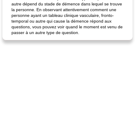
autre dépend du stade de démence dans lequel se trouve
la personne. En observant attentivement comment une
personne ayant un tableau clinique vasculaire, fronto-
temporal ou autre qui cause la démence répond aux
questions, vous pouvez voir quand le moment est venu de
passer à un autre type de question.