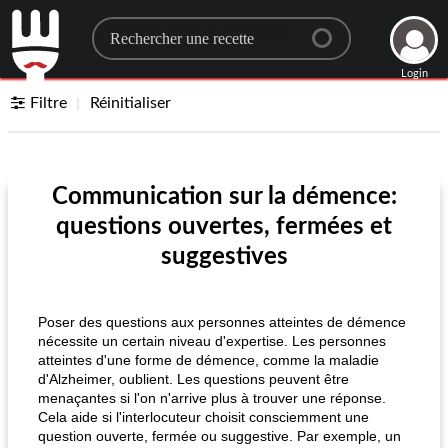
Search for a recipe
Login
Filtre
Réinitialiser
Communication sur la démence:
questions ouvertes, fermées et
suggestives
Poser des questions aux personnes atteintes de démence
nécessite un certain niveau d'expertise. Les personnes
atteintes d'une forme de démence, comme la maladie
d'Alzheimer, oublient. Les questions peuvent être
menaçantes si l'on n'arrive plus à trouver une réponse.
Cela aide si l'interlocuteur choisit consciemment une
question ouverte, fermée ou suggestive. Par exemple, un