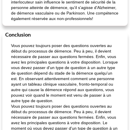
interlocuteur sain influence le sentiment de sécurité de la
personne atteinte de démence, qu'il s'agisse d'Alzheimer,
de démence vasculaire ou de Parkinson. Une compétence
également réservée aux non-professionnels!
Conclusion
Vous pouvez toujours poser des questions ouvertes au
début du processus de démence. Peu à peu, il devient
nécessaire de passer aux questions fermées. Enfin, vous
avez les principales questions à votre disposition. Lorsque
vous devez passer d'un type de question à un autre type
de question dépend du stade de la démence quelqu'un
est. En observant attentivement comment une personne
ayant un tableau clinique vasculaire, fronto-temporal ou
autre qui cause la démence répond aux questions, vous
pouvez voir quand le moment est venu de passer à un
autre type de question.
Vous pouvez toujours poser des questions ouvertes au
début du processus de démence. Peu à peu, il devient
nécessaire de passer aux questions fermées. Enfin, vous
avez les principales questions à votre disposition. Le
moment où vous devez passer d'un type de question à un