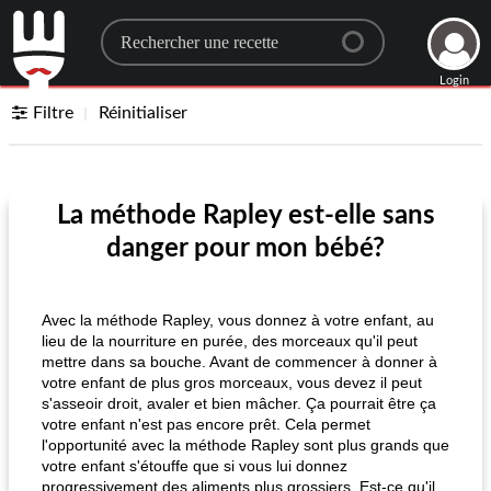
Search for a recipe
Login
Filtre
Réinitialiser
La méthode Rapley est-elle sans
danger pour mon bébé?
Avec la méthode Rapley, vous donnez à votre enfant, au
lieu de la nourriture en purée, des morceaux qu'il peut
mettre dans sa bouche. Avant de commencer à donner à
votre enfant de plus gros morceaux, vous devez il peut
s'asseoir droit, avaler et bien mâcher. Ça pourrait être ça
votre enfant n'est pas encore prêt. Cela permet
l'opportunité avec la méthode Rapley sont plus grands que
votre enfant s'étouffe que si vous lui donnez
progressivement des aliments plus grossiers. Est-ce qu'il