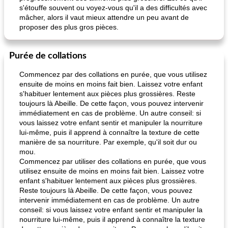
s'étouffe souvent ou voyez-vous qu'il a des difficultés avec
mâcher, alors il vaut mieux attendre un peu avant de
proposer des plus gros pièces.
Purée de collations
Commencez par des collations en purée, que vous utilisez
ensuite de moins en moins fait bien. Laissez votre enfant
s'habituer lentement aux pièces plus grossières. Reste
toujours là Abeille. De cette façon, vous pouvez intervenir
immédiatement en cas de problème. Un autre conseil: si
vous laissez votre enfant sentir et manipuler la nourriture
lui-même, puis il apprend à connaître la texture de cette
manière de sa nourriture. Par exemple, qu'il soit dur ou
mou.
Commencez par utiliser des collations en purée, que vous
utilisez ensuite de moins en moins fait bien. Laissez votre
enfant s'habituer lentement aux pièces plus grossières.
Reste toujours là Abeille. De cette façon, vous pouvez
intervenir immédiatement en cas de problème. Un autre
conseil: si vous laissez votre enfant sentir et manipuler la
nourriture lui-même, puis il apprend à connaître la texture