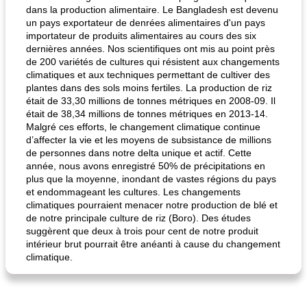
dans la production alimentaire. Le Bangladesh est devenu
un pays exportateur de denrées alimentaires d'un pays
importateur de produits alimentaires au cours des six
dernières années. Nos scientifiques ont mis au point près
de 200 variétés de cultures qui résistent aux changements
climatiques et aux techniques permettant de cultiver des
plantes dans des sols moins fertiles. La production de riz
était de 33,30 millions de tonnes métriques en 2008-09. Il
était de 38,34 millions de tonnes métriques en 2013-14.
Malgré ces efforts, le changement climatique continue
d’affecter la vie et les moyens de subsistance de millions
de personnes dans notre delta unique et actif. Cette
année, nous avons enregistré 50% de précipitations en
plus que la moyenne, inondant de vastes régions du pays
et endommageant les cultures. Les changements
climatiques pourraient menacer notre production de blé et
de notre principale culture de riz (Boro). Des études
suggèrent que deux à trois pour cent de notre produit
intérieur brut pourrait être anéanti à cause du changement
climatique.