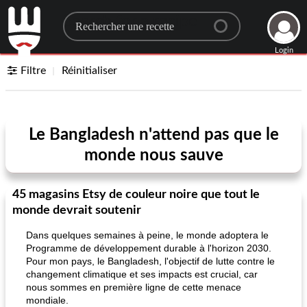
Search for a recipe
Login
Filtre
Réinitialiser
Le Bangladesh n'attend pas que le
monde nous sauve
45 magasins Etsy de couleur noire que tout le
monde devrait soutenir
Dans quelques semaines à peine, le monde adoptera le
Programme de développement durable à l'horizon 2030.
Pour mon pays, le Bangladesh, l'objectif de lutte contre le
changement climatique et ses impacts est crucial, car
nous sommes en première ligne de cette menace
mondiale.