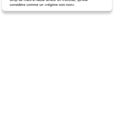
considère comme un «régime non-non».