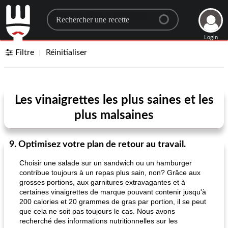
Search for a recipe
Login
Filtre
Réinitialiser
Les vinaigrettes les plus saines et les
plus malsaines
9. Optimisez votre plan de retour au travail.
Choisir une salade sur un sandwich ou un hamburger
contribue toujours à un repas plus sain, non? Grâce aux
grosses portions, aux garnitures extravagantes et à
certaines vinaigrettes de marque pouvant contenir jusqu'à
200 calories et 20 grammes de gras par portion, il se peut
que cela ne soit pas toujours le cas. Nous avons
recherché des informations nutritionnelles sur les