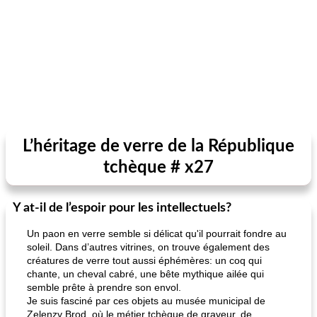
L’héritage de verre de la République
tchèque # x27
Y at-il de l’espoir pour les intellectuels?
Un paon en verre semble si délicat qu'il pourrait fondre au
soleil. Dans d’autres vitrines, on trouve également des
créatures de verre tout aussi éphémères: un coq qui
chante, un cheval cabré, une bête mythique ailée qui
semble prête à prendre son envol.
Je suis fasciné par ces objets au musée municipal de
Zelenzy Brod, où le métier tchèque de graveur, de