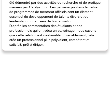
été démontré par des activités de recherche et de pratique
menées par Catalyst, Inc. Les parrainages dans le cadre
de programmes de mentorat officiels sont un élément
essentiel du développement de talents divers et du
leadership futur au sein de l’organisation.
D'après les commentaires des étudiants et des
professionnels qui ont vécu un parrainage, nous savons
que cette relation est inestimable. Invariablement, cela
crée un professionnel plus polyvalent, compétent et
satisfait, prêt à diriger.