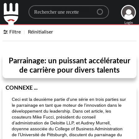
Search for a recipe
Login
Filtre
Réinitialiser
Parrainage: un puissant accélérateur
de carrière pour divers talents
CONNEXE ...
Ceci est la deuxième partie d'une série en trois parties sur
le parrainage en tant que moteur de l'innovation dans le
développement du leadership. Dans cet article, les
coauteurs Mike Fucci, président du conseil
d’administration de Deloitte LLP, et Audrey Murrell,
doyenne associée du College of Business Administration
de l’Université de Pittsburgh, discutent du parrainage du