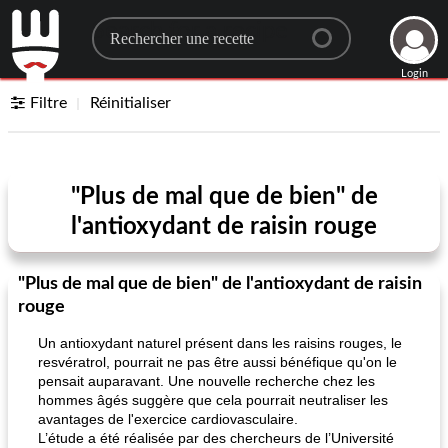
Search for a recipe
Login
Filtre
Réinitialiser
"Plus de mal que de bien" de
l'antioxydant de raisin rouge
"Plus de mal que de bien" de l'antioxydant de raisin
rouge
Un antioxydant naturel présent dans les raisins rouges, le
resvératrol, pourrait ne pas être aussi bénéfique qu'on le
pensait auparavant. Une nouvelle recherche chez les
hommes âgés suggère que cela pourrait neutraliser les
avantages de l'exercice cardiovasculaire.
L’étude a été réalisée par des chercheurs de l’Université