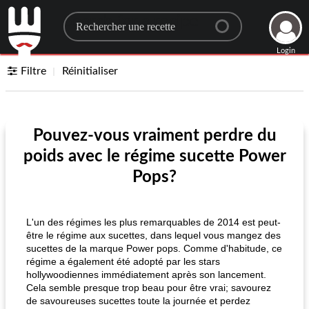
Search for a recipe
Login
Filtre
Réinitialiser
Pouvez-vous vraiment perdre du
poids avec le régime sucette Power
Pops?
L'un des régimes les plus remarquables de 2014 est peut-
être le régime aux sucettes, dans lequel vous mangez des
sucettes de la marque Power pops. Comme d'habitude, ce
régime a également été adopté par les stars
hollywoodiennes immédiatement après son lancement.
Cela semble presque trop beau pour être vrai; savourez
de savoureuses sucettes toute la journée et perdez