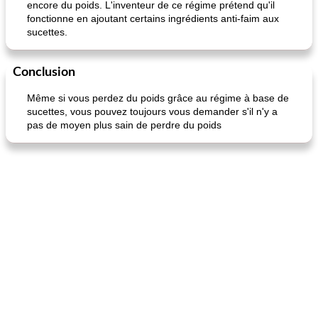
encore du poids. L'inventeur de ce régime prétend qu'il
fonctionne en ajoutant certains ingrédients anti-faim aux
sucettes.
Conclusion
Même si vous perdez du poids grâce au régime à base de
sucettes, vous pouvez toujours vous demander s'il n'y a
pas de moyen plus sain de perdre du poids