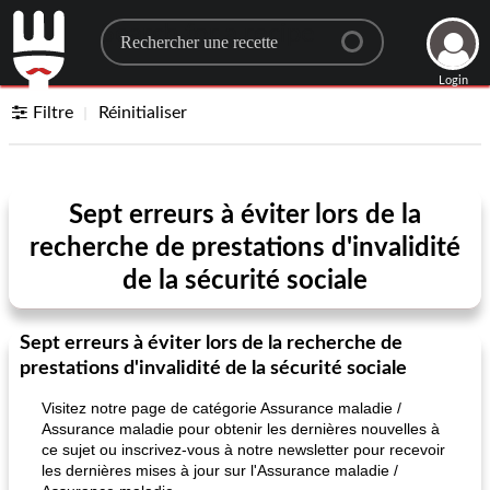
Search for a recipe
Login
Filtre
Réinitialiser
Sept erreurs à éviter lors de la
recherche de prestations d'invalidité
de la sécurité sociale
Sept erreurs à éviter lors de la recherche de
prestations d'invalidité de la sécurité sociale
Visitez notre page de catégorie Assurance maladie /
Assurance maladie pour obtenir les dernières nouvelles à
ce sujet ou inscrivez-vous à notre newsletter pour recevoir
les dernières mises à jour sur l'Assurance maladie /