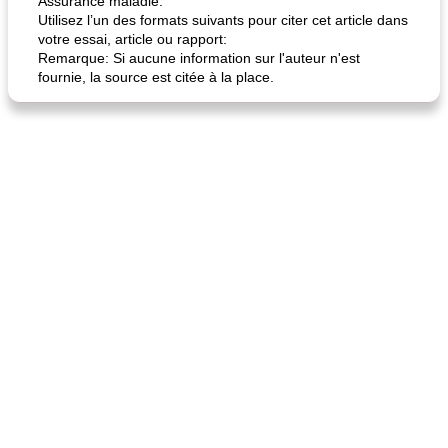
Assurance maladie.
Utilisez l’un des formats suivants pour citer cet article dans
votre essai, article ou rapport:
Remarque: Si aucune information sur l'auteur n'est
fournie, la source est citée à la place.