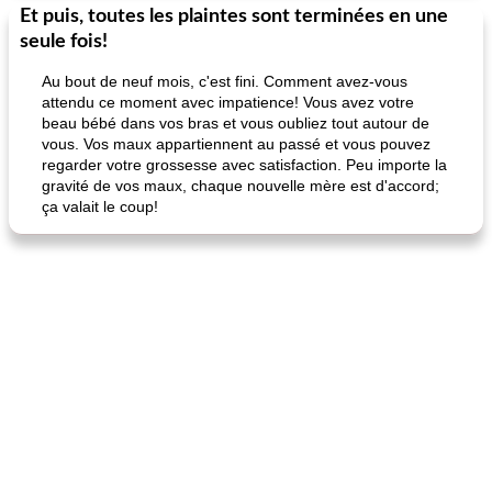
Et puis, toutes les plaintes sont terminées en une
seule fois!
Au bout de neuf mois, c'est fini. Comment avez-vous
attendu ce moment avec impatience! Vous avez votre
beau bébé dans vos bras et vous oubliez tout autour de
vous. Vos maux appartiennent au passé et vous pouvez
regarder votre grossesse avec satisfaction. Peu importe la
gravité de vos maux, chaque nouvelle mère est d'accord;
ça valait le coup!