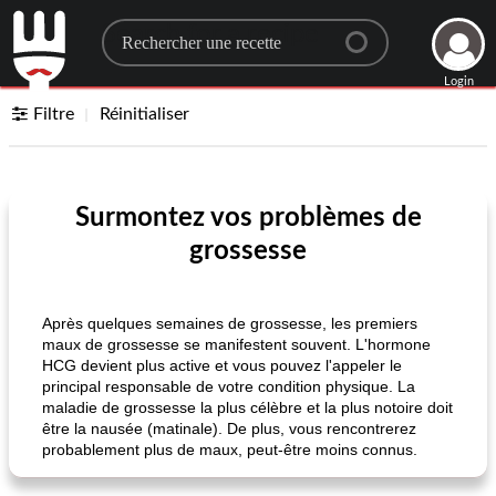
Search for a recipe
Login
Filtre
Réinitialiser
Surmontez vos problèmes de
grossesse
Après quelques semaines de grossesse, les premiers
maux de grossesse se manifestent souvent. L'hormone
HCG devient plus active et vous pouvez l'appeler le
principal responsable de votre condition physique. La
maladie de grossesse la plus célèbre et la plus notoire doit
être la nausée (matinale). De plus, vous rencontrerez
probablement plus de maux, peut-être moins connus.