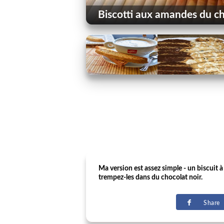
Biscotti aux amandes du ch
Ma version est assez simple - un biscuit à
trempez-les dans du chocolat noir.
Share