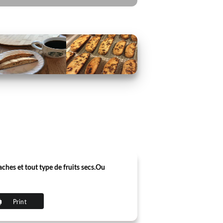
aches et tout type de fruits secs.Ou
Print