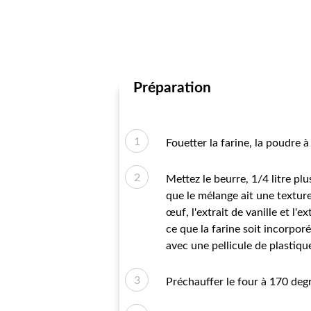
Préparation
Fouetter la farine, la poudre à
Mettez le beurre, 1/4 litre plu
que le mélange ait une textur
œuf, l'extrait de vanille et l'
ce que la farine soit incorpo
avec une pellicule de plastiqu
Préchauffer le four à 170 degr