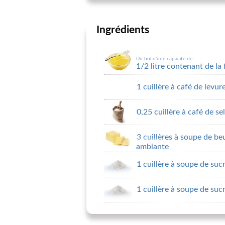
Ingrédients
Un bol d'une capacité de
1/2 litre contenant de la
1 cuillère à café de levu
0,25 cuillère à café de sel
3 cuillères à soupe de be
ambiante
1 cuillère à soupe de suc
1 cuillère à soupe de suc