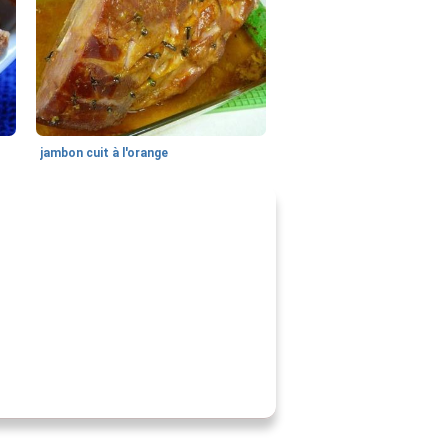
jambon cuit à l'orange