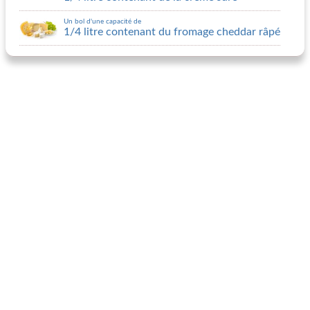
Un bol d'une capacité de
1/4 litre contenant du fromage cheddar râpé