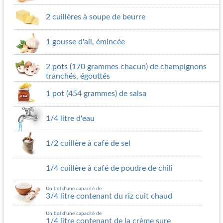
2 cuillères à soupe de beurre
1 gousse d'ail, émincée
2 pots (170 grammes chacun) de champignons
tranchés, égouttés
1 pot (454 grammes) de salsa
1/4 litre d'eau
1/2 cuillère à café de sel
1/4 cuillère à café de poudre de chili
Un bol d'une capacité de
3/4 litre contenant du riz cuit chaud
Un bol d'une capacité de
1/4 litre contenant de la crème sure