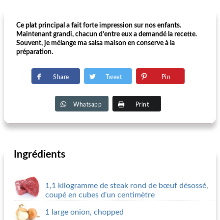
Ce plat principal a fait forte impression sur nos enfants.
Maintenant grandi, chacun d’entre eux a demandé la recette.
Souvent, je mélange ma salsa maison en conserve à la
préparation.
Share
Tweet
Pin
Whatsapp
Print
Ingrédients
1,1 kilogramme de steak rond de bœuf désossé,
coupé en cubes d'un centimètre
1 large onion, chopped