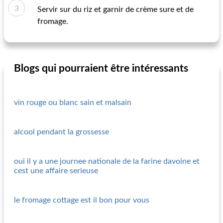
Servir sur du riz et garnir de crème sure et de
fromage.
Blogs qui pourraient être intéressants
vin rouge ou blanc sain et malsain
alcool pendant la grossesse
oui il y a une journee nationale de la farine davoine et
cest une affaire serieuse
le fromage cottage est il bon pour vous