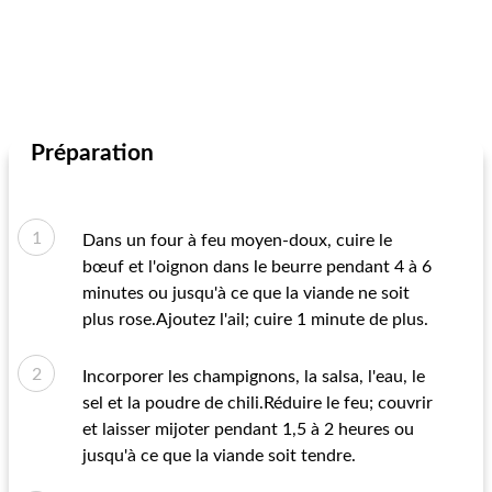
Préparation
Dans un four à feu moyen-doux, cuire le
bœuf et l'oignon dans le beurre pendant 4 à 6
minutes ou jusqu'à ce que la viande ne soit
plus rose.Ajoutez l'ail; cuire 1 minute de plus.
Incorporer les champignons, la salsa, l'eau, le
sel et la poudre de chili.Réduire le feu; couvrir
et laisser mijoter pendant 1,5 à 2 heures ou
jusqu'à ce que la viande soit tendre.