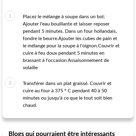
Placez le mélange à soupe dans un bol;
Ajouter l'eau bouillante et laisser reposer
pendant 5 minutes. Dans un four hollandais,
fondre le beurre.Ajouter les cubes de pain et
le mélange pour la soupe à l'oignon.Couvrir et
cuire à feu doux pendant 5 minutes en
brassant à l'occasion Assaisonnement de
volaille
Transférer dans un plat graissé. Couvrir et
cuire au four à 375 ° C pendant 40 à 50
minutes ou jusqu'à ce que le tout soit bien
chaud.
Blogs qui pourraient être intéressants