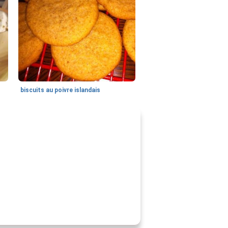
biscuits au poivre islandais