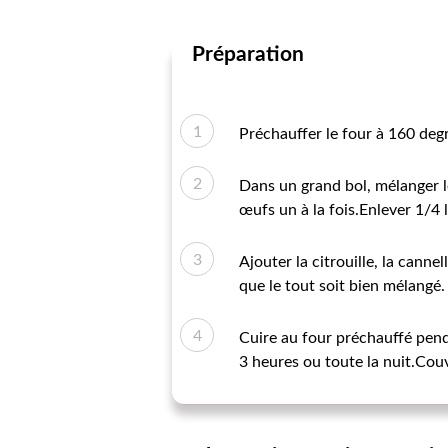
Préparation
Préchauffer le four à 160 degr
Dans un grand bol, mélanger le
œufs un à la fois.Enlever 1/4 
Ajouter la citrouille, la canne
que le tout soit bien mélangé.
Cuire au four préchauffé penda
3 heures ou toute la nuit.Couv