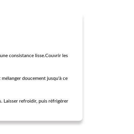
 une consistance lisse.Couvrir les
e et mélanger doucement jusqu'à ce
Laisser refroidir, puis réfrigérer