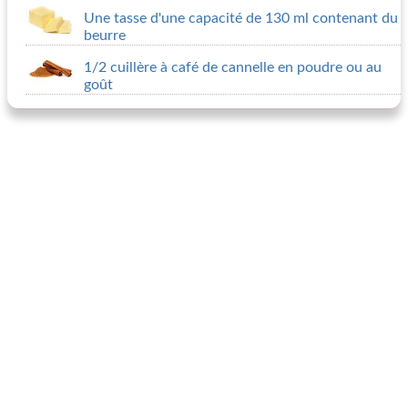
Une tasse d'une capacité de 130 ml contenant du
beurre
1/2 cuillère à café de cannelle en poudre ou au
goût