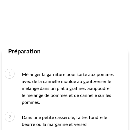
Préparation
Mélanger la garniture pour tarte aux pommes
avec de la cannelle moulue au goût.Verser le
mélange dans un plat à gratiner. Saupoudrer
le mélange de pommes et de cannelle sur les
pommes.
Dans une petite casserole, faites fondre le
beurre ou la margarine et versez