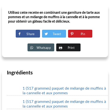
Utilisez cette recette en combinant une garniture de tarte aux
pommes et un mélange de muffins à la cannelle et à la pomme
pour obtenir un gâteau facile et délicieux.
Share
Tweet
Pin
Whatsapp
Print
Ingrédients
1 (517 grammes) paquet de mélange de muffins à
la cannelle et aux pommes
1 (517 grammes) paquet de mélange de muffins à
la cannelle et aux pommes