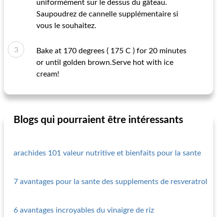
uniformément sur le dessus du gâteau.
Saupoudrez de cannelle supplémentaire si
vous le souhaitez.
Bake at 170 degrees ( 175 C ) for 20 minutes
or until golden brown.Serve hot with ice
cream!
Blogs qui pourraient être intéressants
arachides 101 valeur nutritive et bienfaits pour la sante
7 avantages pour la sante des supplements de resveratrol
6 avantages incroyables du vinaigre de riz