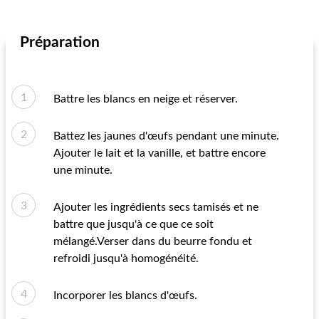
Préparation
Battre les blancs en neige et réserver.
Battez les jaunes d'œufs pendant une minute.
Ajouter le lait et la vanille, et battre encore
une minute.
Ajouter les ingrédients secs tamisés et ne
battre que jusqu'à ce que ce soit
mélangé.Verser dans du beurre fondu et
refroidi jusqu'à homogénéité.
Incorporer les blancs d'œufs.