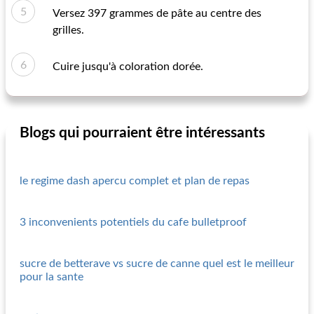
Versez 397 grammes de pâte au centre des
grilles.
Cuire jusqu'à coloration dorée.
Blogs qui pourraient être intéressants
le regime dash apercu complet et plan de repas
3 inconvenients potentiels du cafe bulletproof
sucre de betterave vs sucre de canne quel est le meilleur
pour la sante