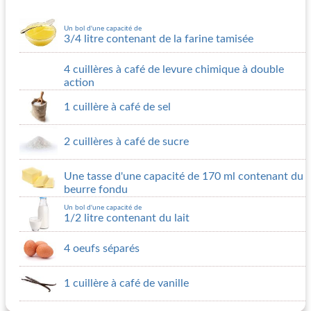
Un bol d'une capacité de
3/4 litre contenant de la farine tamisée
4 cuillères à café de levure chimique à double
action
1 cuillère à café de sel
2 cuillères à café de sucre
Une tasse d'une capacité de 170 ml contenant du
beurre fondu
Un bol d'une capacité de
1/2 litre contenant du lait
4 oeufs séparés
1 cuillère à café de vanille