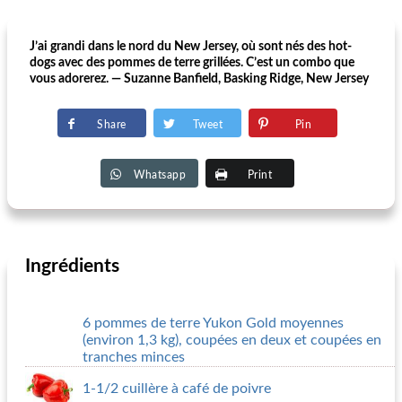
J’ai grandi dans le nord du New Jersey, où sont nés des hot-
dogs avec des pommes de terre grillées. C’est un combo que
vous adorerez. — Suzanne Banfield, Basking Ridge, New Jersey
Share
Tweet
Pin
Whatsapp
Print
Ingrédients
6 pommes de terre Yukon Gold moyennes
(environ 1,3 kg), coupées en deux et coupées en
tranches minces
1-1/2 cuillère à café de poivre