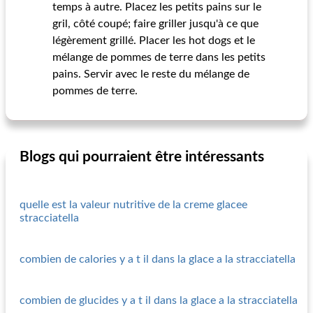
temps à autre. Placez les petits pains sur le
gril, côté coupé; faire griller jusqu'à ce que
légèrement grillé. Placer les hot dogs et le
mélange de pommes de terre dans les petits
pains. Servir avec le reste du mélange de
pommes de terre.
Blogs qui pourraient être intéressants
quelle est la valeur nutritive de la creme glacee
stracciatella
combien de calories y a t il dans la glace a la stracciatella
combien de glucides y a t il dans la glace a la stracciatella