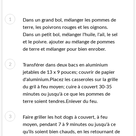
Dans un grand bol, mélanger les pommes de
terre, les poivrons rouges et les oignons.
Dans un petit bol, mélanger l'huile, l'ail, le sel
et le poivre. ajouter au mélange de pommes
de terre et mélanger pour bien enrober.
Transférer dans deux bacs en aluminium
jetables de 13 x 9 pouces; couvrir de papier
d'aluminium.Placez les casseroles sur la grille
du gril à feu moyen; cuire à couvert 30-35
minutes ou jusqu'à ce que les pommes de
terre soient tendres.Enlever du feu.
Faire griller les hot dogs à couvert, à feu
moyen, pendant 7 à 9 minutes ou jusqu'à ce
qu'ils soient bien chauds, en les retournant de