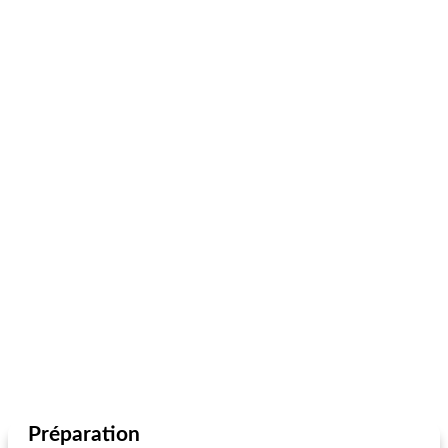
Préparation