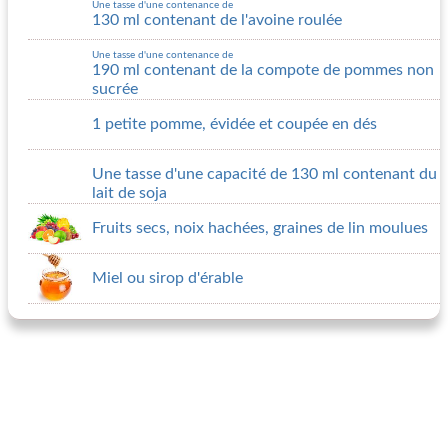
Une tasse d'une contenance de
130 ml contenant de l'avoine roulée
Une tasse d'une contenance de
190 ml contenant de la compote de pommes non
sucrée
1 petite pomme, évidée et coupée en dés
Une tasse d'une capacité de 130 ml contenant du
lait de soja
Fruits secs, noix hachées, graines de lin moulues
Miel ou sirop d'érable