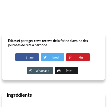
Faites et partagez cette recette de la farine d’avoine des
journées de l’été à partir de.
Share
Tweet
Pin
Whatsapp
Print
Ingrédients