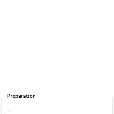
Préparation