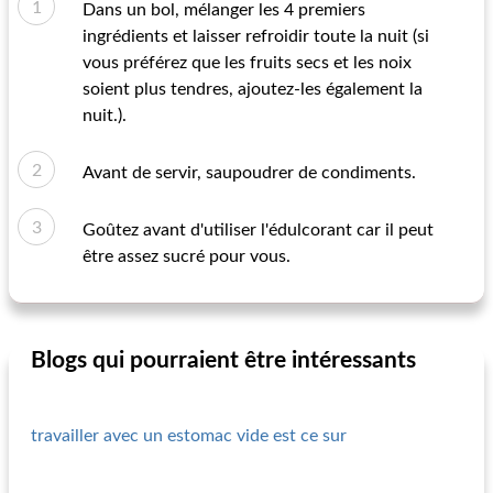
Dans un bol, mélanger les 4 premiers
ingrédients et laisser refroidir toute la nuit (si
vous préférez que les fruits secs et les noix
soient plus tendres, ajoutez-les également la
nuit.).
Avant de servir, saupoudrer de condiments.
Goûtez avant d'utiliser l'édulcorant car il peut
être assez sucré pour vous.
Blogs qui pourraient être intéressants
travailler avec un estomac vide est ce sur