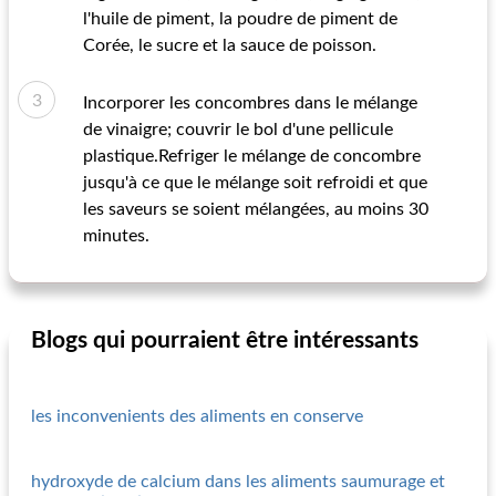
l'huile de piment, la poudre de piment de
Corée, le sucre et la sauce de poisson.
Incorporer les concombres dans le mélange
de vinaigre; couvrir le bol d'une pellicule
plastique.Refriger le mélange de concombre
jusqu'à ce que le mélange soit refroidi et que
les saveurs se soient mélangées, au moins 30
minutes.
Blogs qui pourraient être intéressants
les inconvenients des aliments en conserve
hydroxyde de calcium dans les aliments saumurage et