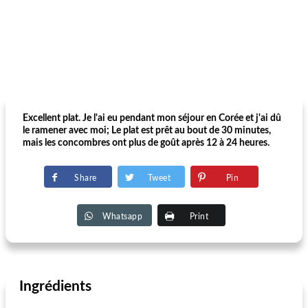
Excellent plat. Je l'ai eu pendant mon séjour en Corée et j'ai dû
le ramener avec moi; Le plat est prêt au bout de 30 minutes,
mais les concombres ont plus de goût après 12 à 24 heures.
Share
Tweet
Pin
Whatsapp
Print
Ingrédients