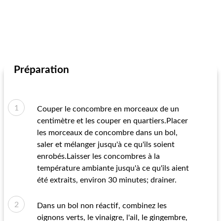
Préparation
Couper le concombre en morceaux de un
centimètre et les couper en quartiers.Placer
les morceaux de concombre dans un bol,
saler et mélanger jusqu'à ce qu'ils soient
enrobés.Laisser les concombres à la
température ambiante jusqu'à ce qu'ils aient
été extraits, environ 30 minutes; drainer.
Dans un bol non réactif, combinez les
oignons verts, le vinaigre, l'ail, le gingembre,