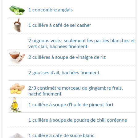
1 concombre anglais
1 cuillère à café de sel casher
2 oignons verts, seulement les parties blanches et
vert clair, hachées finement
2 cuillères à soupe de vinaigre de riz
2 gousses d'ail, hachées finement
2/3 centimètre morceau de gingembre frais,
haché finement
1 cuillère à soupe d'huile de piment fort
1 cuillère à soupe de poudre de chili coréenne
1 cuillère à café de sucre blanc