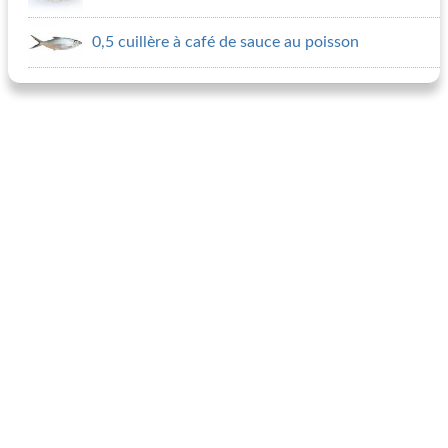
0,5 cuillère à café de sauce au poisson