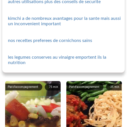
autres utilisations plus des conseils de securite
kimchi a de nombreux avantages pour la sante mais aussi
un inconvenient important
nos recettes preferees de cornichons sains
les legumes conserves au vinaigre emportent ils la
nutrition
Plat d'accompagnement
75
min
Plat d'accompagnement
25
min