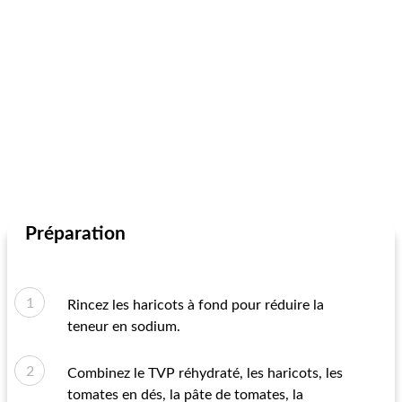
Préparation
Rincez les haricots à fond pour réduire la
teneur en sodium.
Combinez le TVP réhydraté, les haricots, les
tomates en dés, la pâte de tomates, la