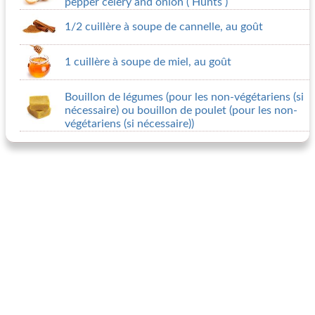
pepper celery and onion ( Hunts )
1/2 cuillère à soupe de cannelle, au goût
1 cuillère à soupe de miel, au goût
Bouillon de légumes (pour les non-végétariens (si
nécessaire) ou bouillon de poulet (pour les non-
végétariens (si nécessaire))