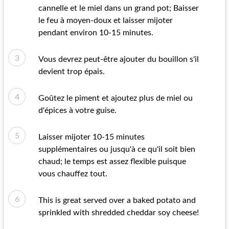
cannelle et le miel dans un grand pot; Baisser
le feu à moyen-doux et laisser mijoter
pendant environ 10-15 minutes.
Vous devrez peut-être ajouter du bouillon s'il
devient trop épais.
Goûtez le piment et ajoutez plus de miel ou
d'épices à votre guise.
Laisser mijoter 10-15 minutes
supplémentaires ou jusqu'à ce qu'il soit bien
chaud; le temps est assez flexible puisque
vous chauffez tout.
This is great served over a baked potato and
sprinkled with shredded cheddar soy cheese!