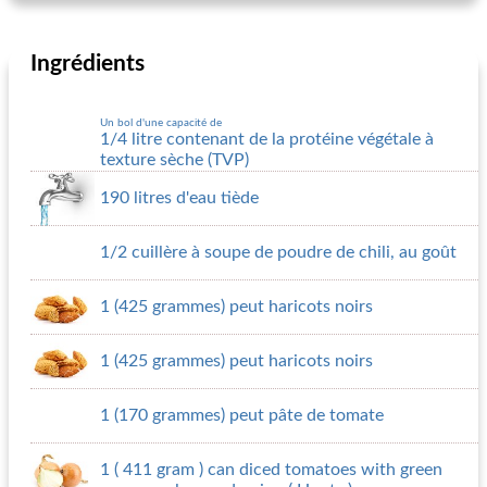
Ingrédients
Un bol d'une capacité de
1/4 litre contenant de la protéine végétale à
texture sèche (TVP)
190 litres d'eau tiède
1/2 cuillère à soupe de poudre de chili, au goût
1 (425 grammes) peut haricots noirs
1 (425 grammes) peut haricots noirs
1 (170 grammes) peut pâte de tomate
1 ( 411 gram ) can diced tomatoes with green