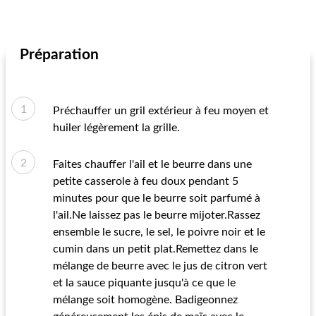
Préparation
Préchauffer un gril extérieur à feu moyen et
huiler légèrement la grille.
Faites chauffer l'ail et le beurre dans une
petite casserole à feu doux pendant 5
minutes pour que le beurre soit parfumé à
l'ail.Ne laissez pas le beurre mijoter.Rassez
ensemble le sucre, le sel, le poivre noir et le
cumin dans un petit plat.Remettez dans le
mélange de beurre avec le jus de citron vert
et la sauce piquante jusqu'à ce que le
mélange soit homogène. Badigeonnez