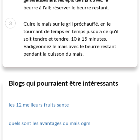
généreusement les épis de maïs avec le
beurre à l'ail; réserver le beurre restant.
Cuire le maïs sur le gril préchauffé, en le
tournant de temps en temps jusqu'à ce qu'il
soit tendre et tendre, 10 à 15 minutes.
Badigeonnez le maïs avec le beurre restant
pendant la cuisson du maïs.
Blogs qui pourraient être intéressants
les 12 meilleurs fruits sante
quels sont les avantages du mais ogm