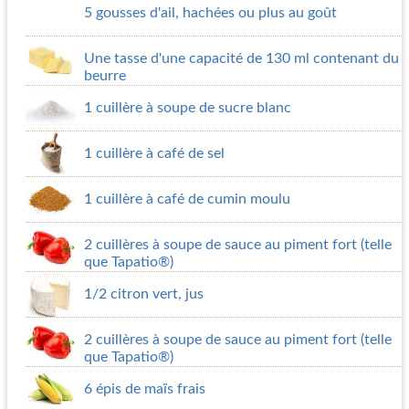
5 gousses d'ail, hachées ou plus au goût
Une tasse d'une capacité de 130 ml contenant du
beurre
1 cuillère à soupe de sucre blanc
1 cuillère à café de sel
1 cuillère à café de cumin moulu
2 cuillères à soupe de sauce au piment fort (telle
que Tapatio®)
1/2 citron vert, jus
2 cuillères à soupe de sauce au piment fort (telle
que Tapatio®)
6 épis de maïs frais