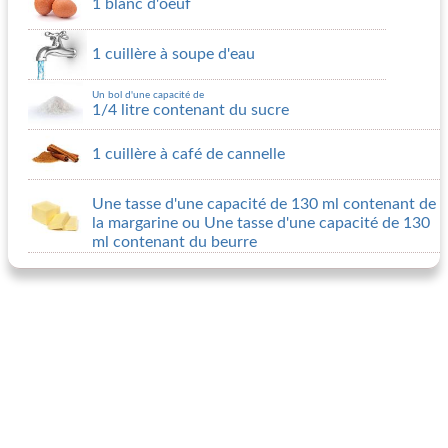
1 blanc d'oeuf
1 cuillère à soupe d'eau
Un bol d'une capacité de
1/4 litre contenant du sucre
1 cuillère à café de cannelle
Une tasse d'une capacité de 130 ml contenant de
la margarine ou Une tasse d'une capacité de 130
ml contenant du beurre