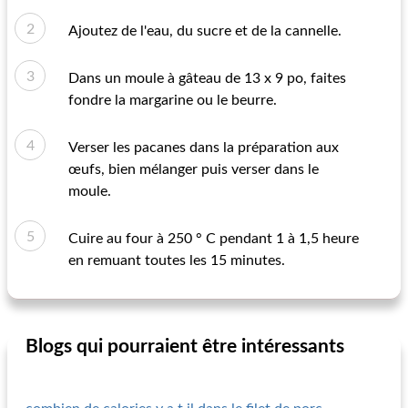
Ajoutez de l'eau, du sucre et de la cannelle.
Dans un moule à gâteau de 13 x 9 po, faites
fondre la margarine ou le beurre.
Verser les pacanes dans la préparation aux
œufs, bien mélanger puis verser dans le
moule.
Cuire au four à 250 ° C pendant 1 à 1,5 heure
en remuant toutes les 15 minutes.
Blogs qui pourraient être intéressants