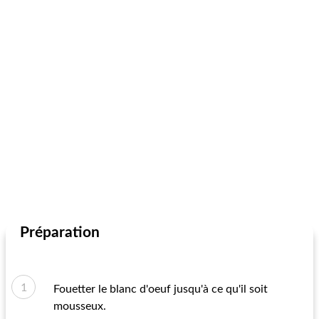
Préparation
Fouetter le blanc d'oeuf jusqu'à ce qu'il soit
mousseux.