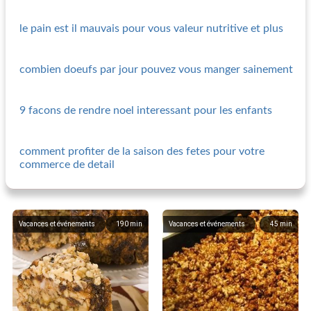
le pain est il mauvais pour vous valeur nutritive et plus
combien doeufs par jour pouvez vous manger sainement
9 facons de rendre noel interessant pour les enfants
comment profiter de la saison des fetes pour votre
commerce de detail
Vacances et événements
190
min
Vacances et événements
45
min