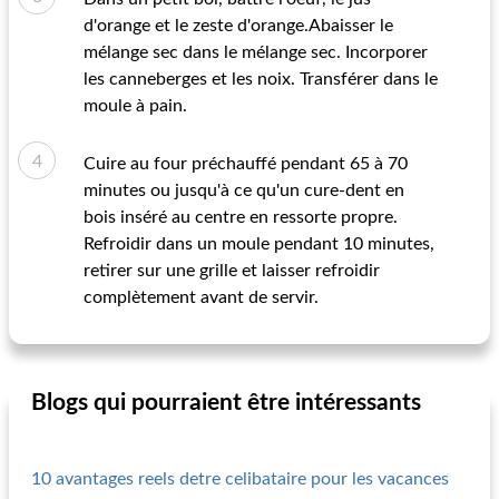
d'orange et le zeste d'orange.Abaisser le
mélange sec dans le mélange sec. Incorporer
les canneberges et les noix. Transférer dans le
moule à pain.
Cuire au four préchauffé pendant 65 à 70
minutes ou jusqu'à ce qu'un cure-dent en
bois inséré au centre en ressorte propre.
Refroidir dans un moule pendant 10 minutes,
retirer sur une grille et laisser refroidir
complètement avant de servir.
Blogs qui pourraient être intéressants
10 avantages reels detre celibataire pour les vacances