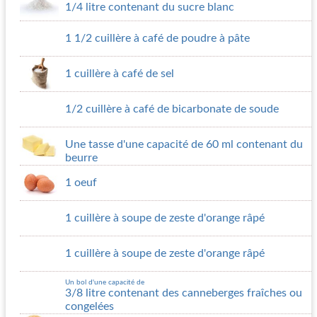
1/4 litre contenant du sucre blanc
1 1/2 cuillère à café de poudre à pâte
1 cuillère à café de sel
1/2 cuillère à café de bicarbonate de soude
Une tasse d'une capacité de 60 ml contenant du
beurre
1 oeuf
1 cuillère à soupe de zeste d'orange râpé
1 cuillère à soupe de zeste d'orange râpé
Un bol d'une capacité de
3/8 litre contenant des canneberges fraîches ou
congelées