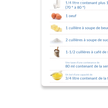
1/4 litre contenant plus 1
(70 ° à 80 °)
1 oeuf
1 cuillère à soupe de beu
2 cuillères à soupe de su
1-1/2 cuillères à café de 
Une tasse d'une contenance de
80 ml contenant de la se
Un bol d'une capacité de
3/4 litre contenant de la 