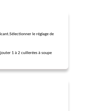
icant.Sélectionner le réglage de
jouter 1 à 2 cuillerées à soupe