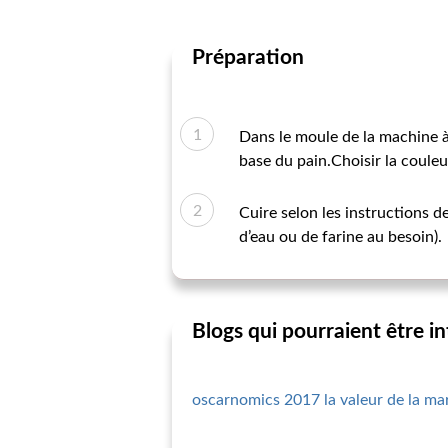
Préparation
Dans le moule de la machine à 
base du pain.Choisir la couleur
Cuire selon les instructions d
d’eau ou de farine au besoin).
Blogs qui pourraient être i
oscarnomics 2017 la valeur de la m