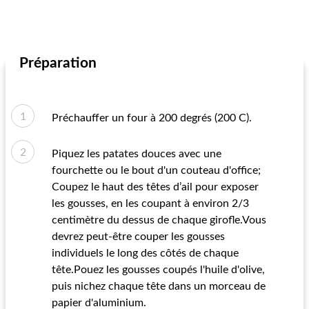
Préparation
Préchauffer un four à 200 degrés (200 C).
Piquez les patates douces avec une
fourchette ou le bout d'un couteau d'office;
Coupez le haut des têtes d’ail pour exposer
les gousses, en les coupant à environ 2/3
centimètre du dessus de chaque girofle.Vous
devrez peut-être couper les gousses
individuels le long des côtés de chaque
tête.Pouez les gousses coupés l'huile d'olive,
puis nichez chaque tête dans un morceau de
papier d'aluminium.