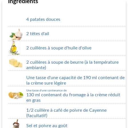
Ingrédients
4 patates douces
2 têtes d'ail
2 cuillères à soupe d'huile d'olive
2 cuillères à soupe de beurre (à la température
ambiante)
Une tasse d'une capacité de 190 ml contenant de
la crème sure légère
Une tasse d'une contenance de
130 ml contenant du fromage à la crème réduit
en gras
1/2 cuillère à café de poivre de Cayenne
(facultatif)
Sel et poivre au goût