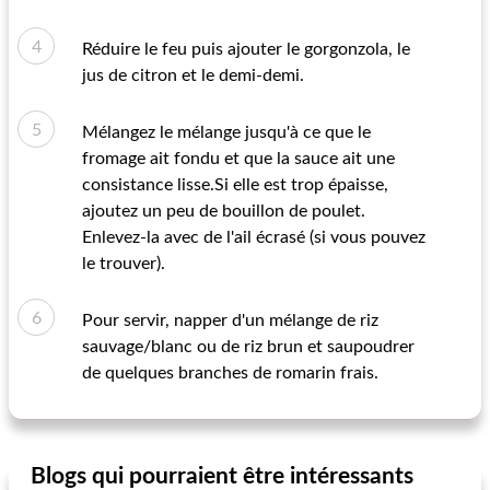
Réduire le feu puis ajouter le gorgonzola, le
jus de citron et le demi-demi.
Mélangez le mélange jusqu'à ce que le
fromage ait fondu et que la sauce ait une
consistance lisse.Si elle est trop épaisse,
ajoutez un peu de bouillon de poulet.
Enlevez-la avec de l'ail écrasé (si vous pouvez
le trouver).
Pour servir, napper d'un mélange de riz
sauvage/blanc ou de riz brun et saupoudrer
de quelques branches de romarin frais.
Blogs qui pourraient être intéressants