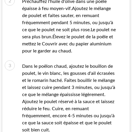
Préchauffez l'huile d'olive dans une poêle
épaisse à feu moyen-vif.Ajoutez le mélange
de poulet et faites sauter, en remuant
fréquemment pendant 5 minutes, ou jusqu'à
ce que le poulet ne soit plus rose.Le poulet ne
sera plus brun.Élevez le poulet de la poêle et
mettez le Couvrir avec du papier aluminium
pour le garder au chaud.
Dans le poêlon chaud, ajoutez le bouillon de
poulet, le vin blanc, les gousses d'ail écrasées
et le romarin haché. Faites bouillir le mélange
et laissez cuire pendant 3 minutes, ou jusqu'à
ce que le mélange épaississe légèrement.
Ajoutez le poulet réservé à la sauce et laissez
réduire le feu. Cuire, en remuant
fréquemment, encore 4-5 minutes ou jusqu'à
ce que la sauce soit épaisse et que le poulet
soit bien cuit.