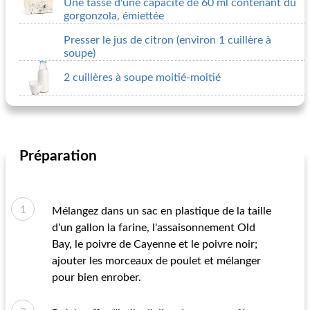
Une tasse d'une capacité de 60 ml contenant du
gorgonzola, émiettée
Presser le jus de citron (environ 1 cuillère à
soupe)
2 cuillères à soupe moitié-moitié
Préparation
Mélangez dans un sac en plastique de la taille
d'un gallon la farine, l'assaisonnement Old
Bay, le poivre de Cayenne et le poivre noir;
ajouter les morceaux de poulet et mélanger
pour bien enrober.