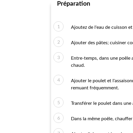
Préparation
Ajoutez de l'eau de cuisson et
Ajouter des pâtes; cuisiner co
Entre-temps, dans une poêle an
chaud.
Ajouter le poulet et l'assaiso
remuant fréquemment.
Transférer le poulet dans une 
Dans la même poêle, chauffer 