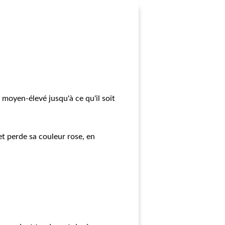
 moyen-élevé jusqu'à ce qu'il soit
et perde sa couleur rose, en