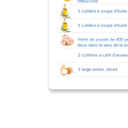
fettuccine
1 cuillère à soupe d'huile 
1 cuillère à soupe d'huile 
Filets de poulet de 400
deux dans le sens de la l
2 cuillères à café d'assa
1 large onion, sliced