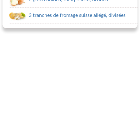
3 tranches de fromage suisse allégé, divisées