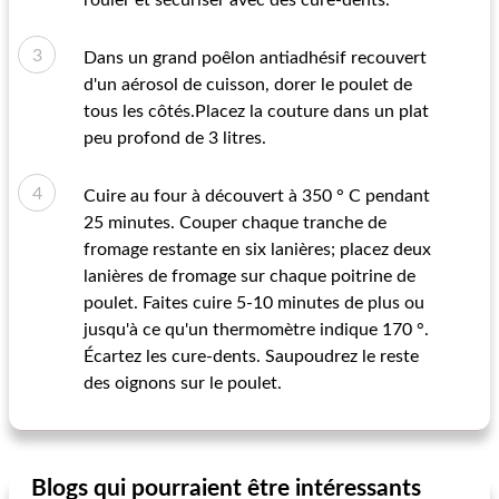
rouler et sécuriser avec des cure-dents.
Dans un grand poêlon antiadhésif recouvert
d'un aérosol de cuisson, dorer le poulet de
tous les côtés.Placez la couture dans un plat
peu profond de 3 litres.
Cuire au four à découvert à 350 ° C pendant
25 minutes. Couper chaque tranche de
fromage restante en six lanières; placez deux
lanières de fromage sur chaque poitrine de
poulet. Faites cuire 5-10 minutes de plus ou
jusqu'à ce qu'un thermomètre indique 170 °.
Écartez les cure-dents. Saupoudrez le reste
des oignons sur le poulet.
Blogs qui pourraient être intéressants