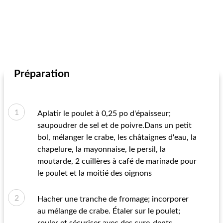
Préparation
Aplatir le poulet à 0,25 po d'épaisseur;
saupoudrer de sel et de poivre.Dans un petit
bol, mélanger le crabe, les châtaignes d'eau, la
chapelure, la mayonnaise, le persil, la
moutarde, 2 cuillères à café de marinade pour
le poulet et la moitié des oignons
Hacher une tranche de fromage; incorporer
au mélange de crabe. Étaler sur le poulet;