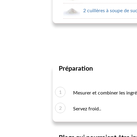
2 cuillères à soupe de su
Préparation
Mesurer et combiner les ingré
Servez froid..