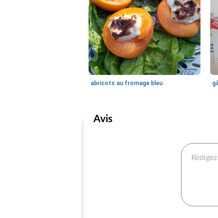
abricots au fromage bleu
Avis