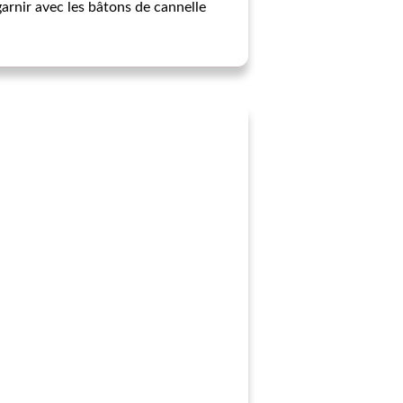
garnir avec les bâtons de cannelle