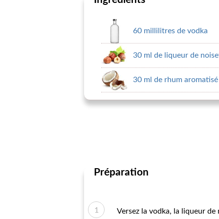
60 millilitres de vodka
30 ml de liqueur de noiset
30 ml de rhum aromatisé 
Préparation
Versez la vodka, la liqueur de