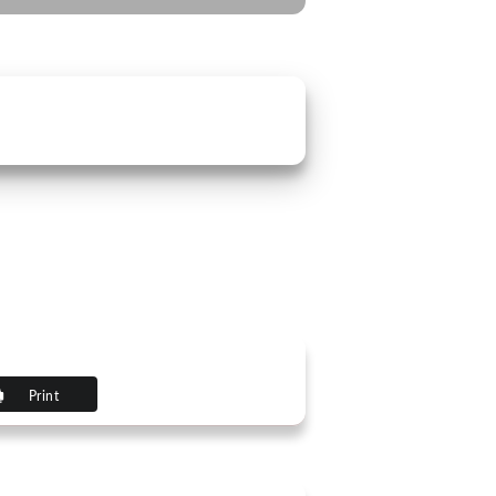
Print