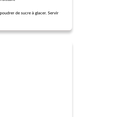
poudrer de sucre à glacer. Servir