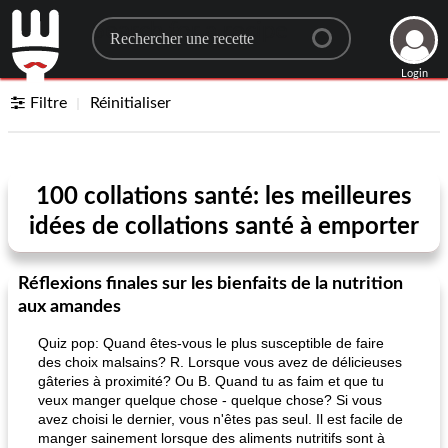
Search for a recipe
Login
Filtre
Réinitialiser
100 collations santé: les meilleures
idées de collations santé à emporter
Réflexions finales sur les bienfaits de la nutrition
aux amandes
Quiz pop: Quand êtes-vous le plus susceptible de faire
des choix malsains? R. Lorsque vous avez de délicieuses
gâteries à proximité? Ou B. Quand tu as faim et que tu
veux manger quelque chose - quelque chose? Si vous
avez choisi le dernier, vous n'êtes pas seul. Il est facile de
manger sainement lorsque des aliments nutritifs sont à