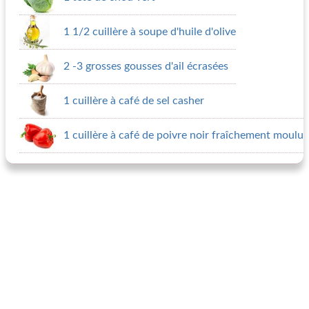
1 1/2 cuillère à soupe d'huile d'olive
2 -3 grosses gousses d'ail écrasées
1 cuillère à café de sel casher
1 cuillère à café de poivre noir fraîchement moulu