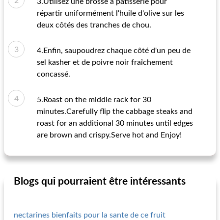
3.Utilisez une brosse à pâtisserie pour
répartir uniformément l'huile d'olive sur les
deux côtés des tranches de chou.
4.Enfin, saupoudrez chaque côté d'un peu de
sel kasher et de poivre noir fraîchement
concassé.
5.Roast on the middle rack for 30
minutes.Carefully flip the cabbage steaks and
roast for an additional 30 minutes until edges
are brown and crispy.Serve hot and Enjoy!
Blogs qui pourraient être intéressants
nectarines bienfaits pour la sante de ce fruit