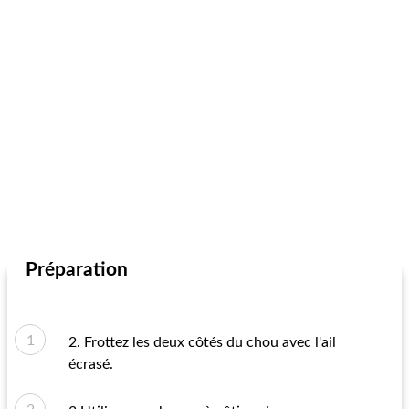
Préparation
2. Frottez les deux côtés du chou avec l'ail
écrasé.